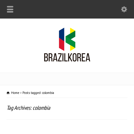
Home
Posts tagged: colombia
Tag Archives: colombia