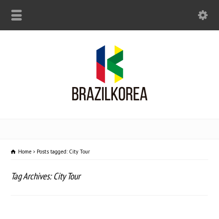
Home
Posts tagged: City Tour
Tag Archives: City Tour