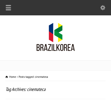
Home
Posts tagged: cinemateca
Tag Archives: cinemateca