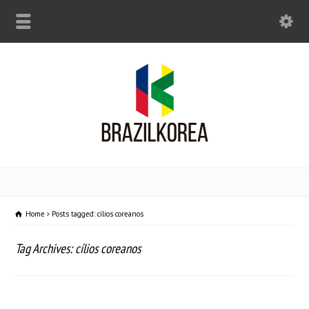
Home
Posts tagged: cílios coreanos
Tag Archives: cílios coreanos