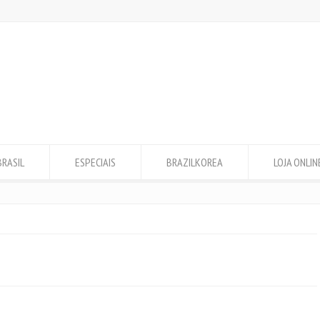
BRASIL
ESPECIAIS
BRAZILKOREA
LOJA ONLIN