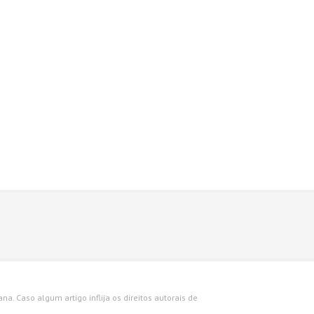
a. Caso algum artigo inflija os direitos autorais de