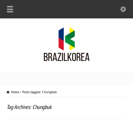
Home
Posts tagged: Chungbuk
Tag Archives: Chungbuk