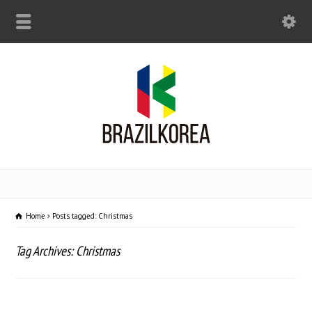
Home
Posts tagged: Christmas
Tag Archives: Christmas