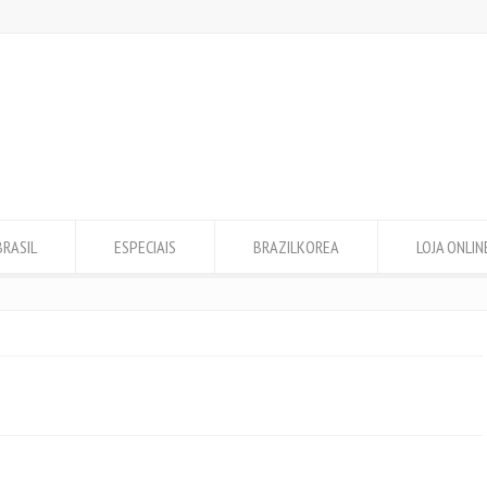
BRASIL
ESPECIAIS
BRAZILKOREA
LOJA ONLIN