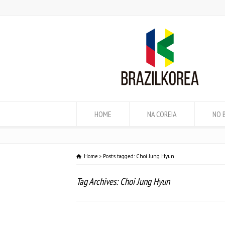
HOME
NA COREIA
NO 
Home
Posts tagged: Choi Jung Hyun
Tag Archives: Choi Jung Hyun