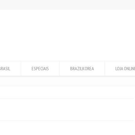
BRASIL
ESPECIAIS
BRAZILKOREA
LOJA ONLIN