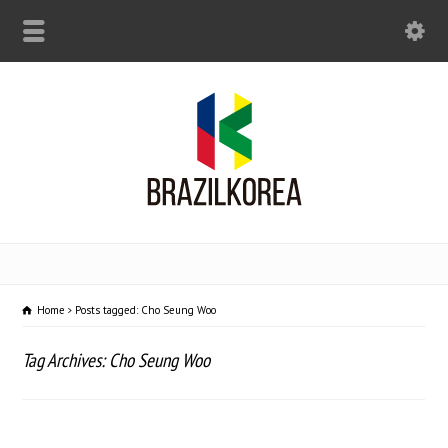
Home
Posts tagged: Cho Seung Woo
Tag Archives: Cho Seung Woo