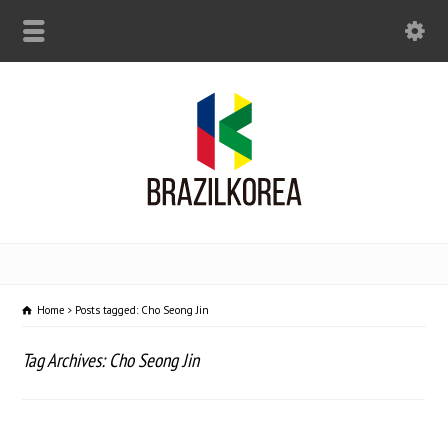
Home
Posts tagged: Cho Seong Jin
Tag Archives: Cho Seong Jin