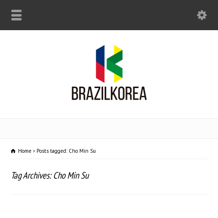
Home
Posts tagged: Cho Min Su
Tag Archives: Cho Min Su