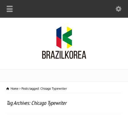
Home
Posts tagged: Chicago Typewriter
Tag Archives: Chicago Typewriter