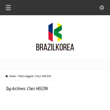
Home
Posts tagged: Chez HEEZIN
Tag Archives: Chez HEEZIN