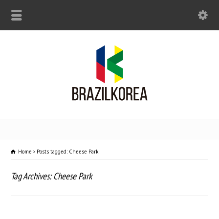
Home
Posts tagged: Cheese Park
Tag Archives: Cheese Park