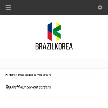
Home
Posts tagged: cerveja coreana
Tag Archives: cerveja coreana