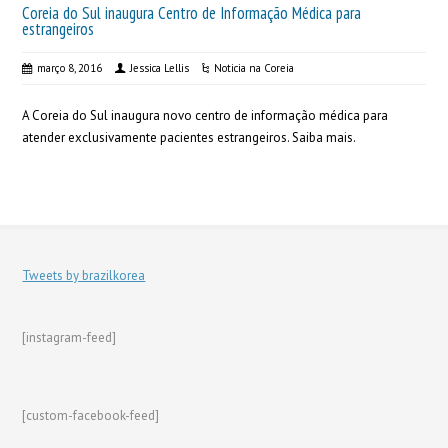
Coreia do Sul inaugura Centro de Informação Médica para
estrangeiros
março 8, 2016
Jessica Lellis
Noticia na Coreia
A Coreia do Sul inaugura novo centro de informação médica para
atender exclusivamente pacientes estrangeiros. Saiba mais.
Tweets by brazilkorea
[instagram-feed]
[custom-facebook-feed]