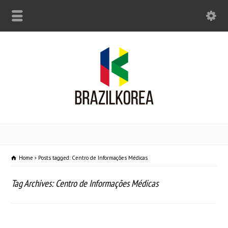
Home
Posts tagged: Centro de Informações Médicas
Tag Archives: Centro de Informações Médicas