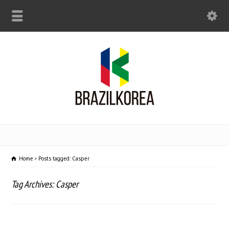
Home
Posts tagged: Casper
Tag Archives: Casper