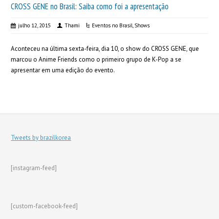
CROSS GENE no Brasil: Saiba como foi a apresentação
julho 12, 2015
Thami
Eventos no Brasil
,
Shows
Aconteceu na última sexta-feira, dia 10, o show do CROSS GENE, que
marcou o Anime Friends como o primeiro grupo de K-Pop a se
apresentar em uma edição do evento.
Tweets by brazilkorea
[instagram-feed]
[custom-facebook-feed]