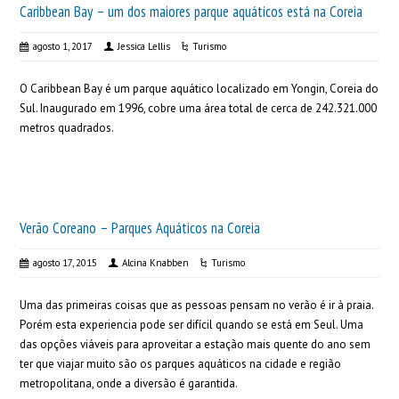
Caribbean Bay – um dos maiores parque aquáticos está na Coreia
agosto 1, 2017
Jessica Lellis
Turismo
O Caribbean Bay é um parque aquático localizado em Yongin, Coreia do
Sul. Inaugurado em 1996, cobre uma área total de cerca de 242.321.000
metros quadrados.
Verão Coreano – Parques Aquáticos na Coreia
agosto 17, 2015
Alcina Knabben
Turismo
Uma das primeiras coisas que as pessoas pensam no verão é ir à praia.
Porém esta experiencia pode ser difícil quando se está em Seul. Uma
das opções viáveis para aproveitar a estação mais quente do ano sem
ter que viajar muito são os parques aquáticos na cidade e região
metropolitana, onde a diversão é garantida.