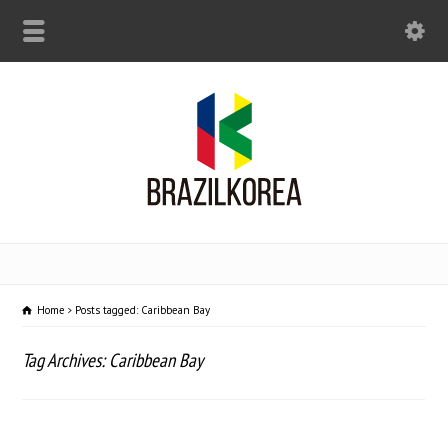
Home
Posts tagged: Caribbean Bay
Tag Archives: Caribbean Bay