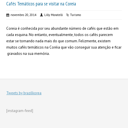
Cafés Temáticos para se visitar na Coreia
novembro 20, 2014
Lilly Moratelli
Turismo
Coreia é conhecida por seu abundante número de cafés que estão em
cada esquina. No entanto, eventualmente, todos os cafés parecem
estar se tornando nada mais do que comum. Felizmente, existem
muitos cafés temáticos na Coréia que vão conseguir sua atenção e ficar
gravados na sua memória.
Tweets by brazilkorea
[instagram-feed]