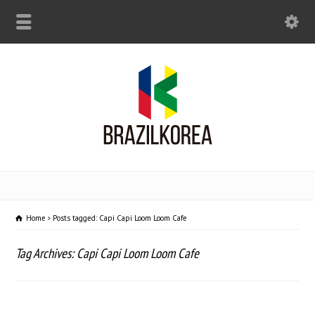
Home
Posts tagged: Capi Capi Loom Loom Cafe
Tag Archives: Capi Capi Loom Loom Cafe