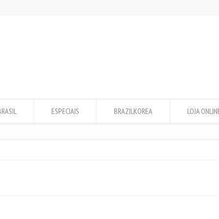
BRASIL
ESPECIAIS
BRAZILKOREA
LOJA ONLIN