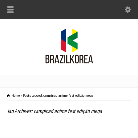
Home
Posts tagged: campinad anime fest edição mega
Tag Archives: campinad anime fest edição mega