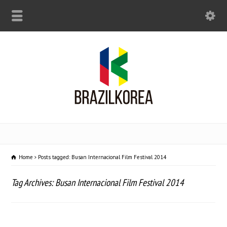
Home
Posts tagged: Busan Internacional Film Festival 2014
Tag Archives: Busan Internacional Film Festival 2014