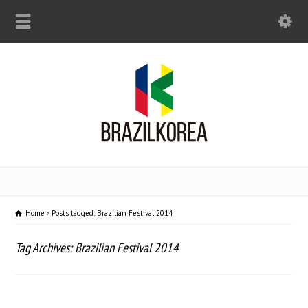
Home
Posts tagged: Brazilian Festival 2014
Tag Archives: Brazilian Festival 2014