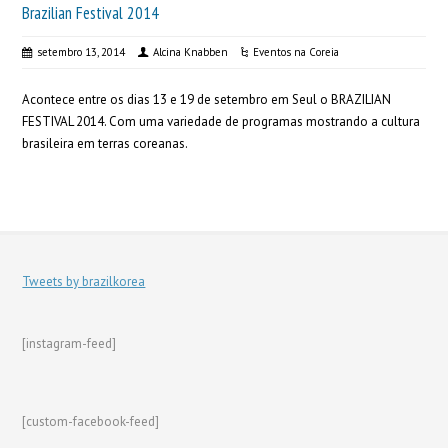
Brazilian Festival 2014
setembro 13, 2014
Alcina Knabben
Eventos na Coreia
Acontece entre os dias 13 e 19 de setembro em Seul o BRAZILIAN
FESTIVAL 2014. Com uma variedade de programas mostrando a cultura
brasileira em terras coreanas.
Tweets by brazilkorea
[instagram-feed]
[custom-facebook-feed]