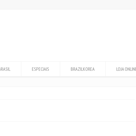
BRASIL
ESPECIAIS
BRAZILKOREA
LOJA ONLIN