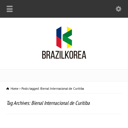
Home
Posts tagged: Bienal Internacional de Curitiba
Tag Archives: Bienal Internacional de Curitiba