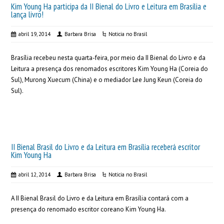
Kim Young Ha participa da II Bienal do Livro e Leitura em Brasília e
lança livro!
abril 19, 2014
Barbara Brisa
Noticia no Brasil
Brasília recebeu nesta quarta-feira, por meio da II Bienal do Livro e da
Leitura a presença dos renomados escritores Kim Young Ha (Coreia do
Sul), Murong Xuecum (China) e o mediador Lee Jung Keun (Coreia do
Sul).
II Bienal Brasil do Livro e da Leitura em Brasília receberá escritor
Kim Young Ha
abril 12, 2014
Barbara Brisa
Noticia no Brasil
A II Bienal Brasil do Livro e da Leitura em Brasília contará com a
presença do renomado escritor coreano Kim Young Ha.