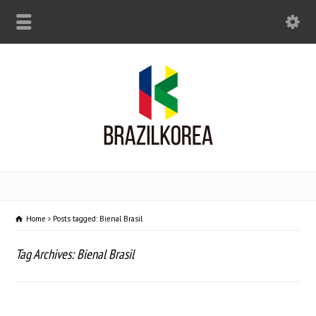
Home
Posts tagged: Bienal Brasil
Tag Archives: Bienal Brasil