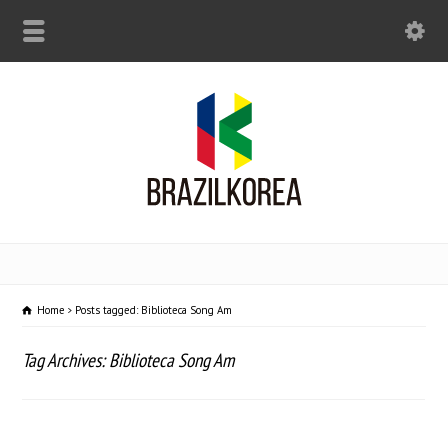
Home
Posts tagged: Biblioteca Song Am
Tag Archives: Biblioteca Song Am