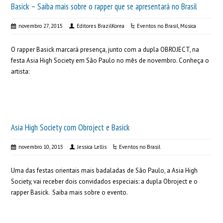
Basick – Saiba mais sobre o rapper que se apresentará no Brasil
novembro 27, 2015
Editores BrazilKorea
Eventos no Brasil
,
Música
O rapper Basick marcará presença, junto com a dupla OBROJECT, na
festa Asia High Society em São Paulo no mês de novembro. Conheça o
artista:
Asia High Society com Obroject e Basick
novembro 10, 2015
Jessica Lellis
Eventos no Brasil
Uma das festas orientais mais badaladas de São Paulo, a Asia High
Society, vai receber dois convidados especiais: a dupla Obroject e o
rapper Basick. Saiba mais sobre o evento.