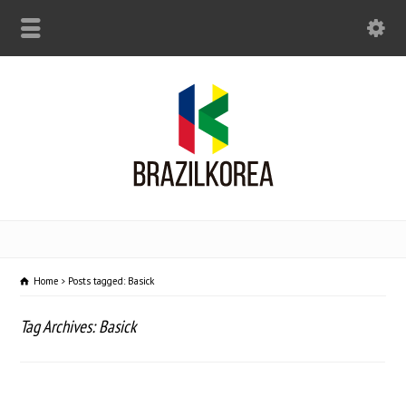
Home
Posts tagged: Basick
Tag Archives: Basick