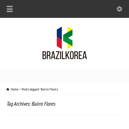
Home
Posts tagged: Bairro Flores
Tag Archives: Bairro Flores