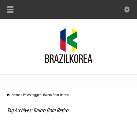
Home
Posts tagged: Bairro Bom Retiro
Tag Archives: Bairro Bom Retiro