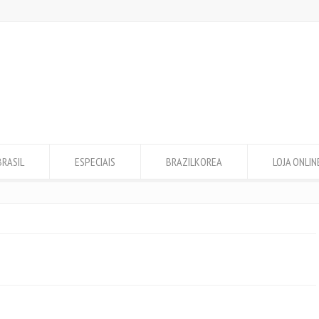
BRASIL
ESPECIAIS
BRAZILKOREA
LOJA ONLIN