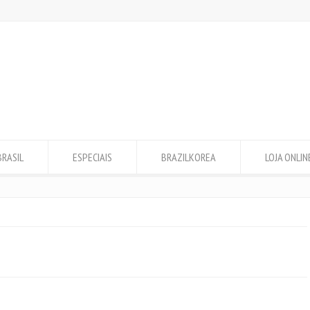
BRASIL
ESPECIAIS
BRAZILKOREA
LOJA ONLIN