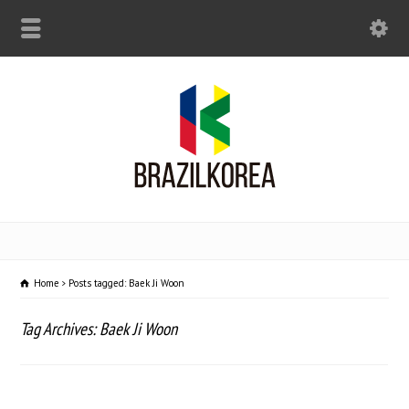
Home
Posts tagged: Baek Ji Woon
Tag Archives: Baek Ji Woon