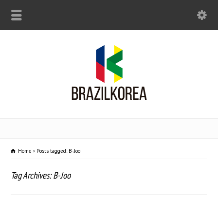
Home
Posts tagged: B-Joo
Tag Archives: B-Joo