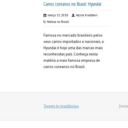
Carros coreanos no Brasil: Hyundai
março 13, 2018
Alcina Knabben
Noticia no Brasil
Famosa no mercado brasileiro pelos
seus carros importados e nacionais, a
Hyundai é hoje uma das marcas mais
reconhecidas país. Conheça nesta
matéria a mais famosa empresa de
carros coreanos no Brasil.
Tweets by brazilkorea
[inst