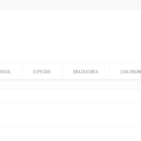
BRASIL
ESPECIAIS
BRAZILKOREA
LOJA ONLIN