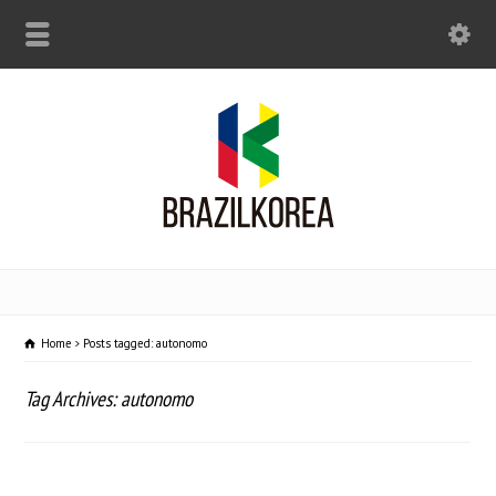
Home
Posts tagged: autonomo
Tag Archives: autonomo