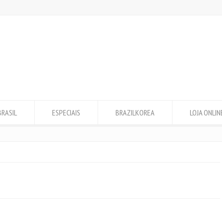
BRASIL
ESPECIAIS
BRAZILKOREA
LOJA ONLIN