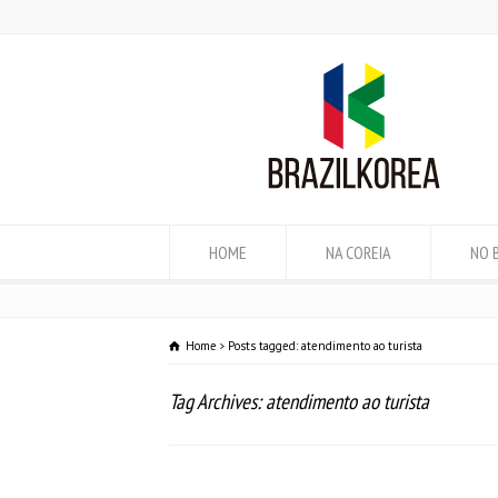
HOME
NA COREIA
NO 
Home
Posts tagged: atendimento ao turista
Tag Archives: atendimento ao turista