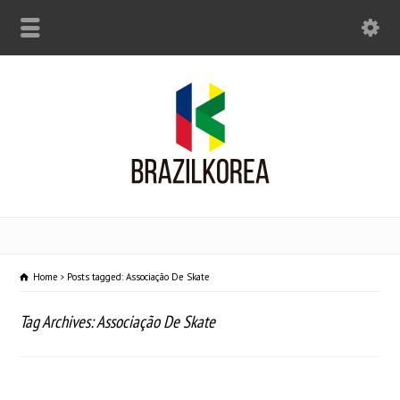
Home
Posts tagged: Associação De Skate
Tag Archives: Associação De Skate