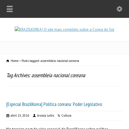
Home
Posts tagged: assembleia nacional coreana
Tag Archives: assembleia nacional coreana
[Especial BrazilKorea] Política coreana: Poder Legislativo
abril 13, 2016
Jessica Lellis
Cultura