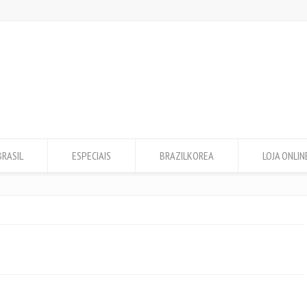
BRASIL
ESPECIAIS
BRAZILKOREA
LOJA ONLIN