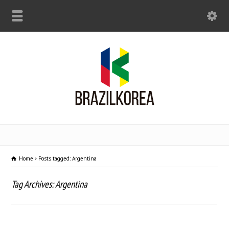
Home
Posts tagged: Argentina
Tag Archives: Argentina