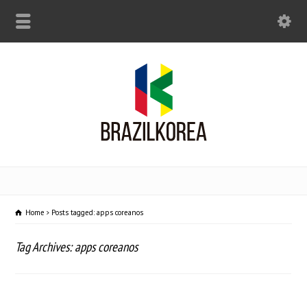
Home
Posts tagged: apps coreanos
Tag Archives: apps coreanos