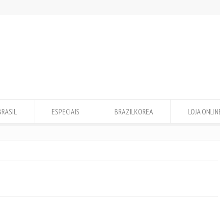
BRASIL
ESPECIAIS
BRAZILKOREA
LOJA ONLIN