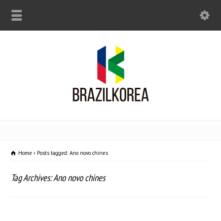
Home
Posts tagged: Ano novo chines
Tag Archives: Ano novo chines