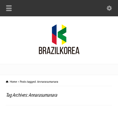
Home
Posts tagged: Annarasumanara
Tag Archives: Annarasumanara