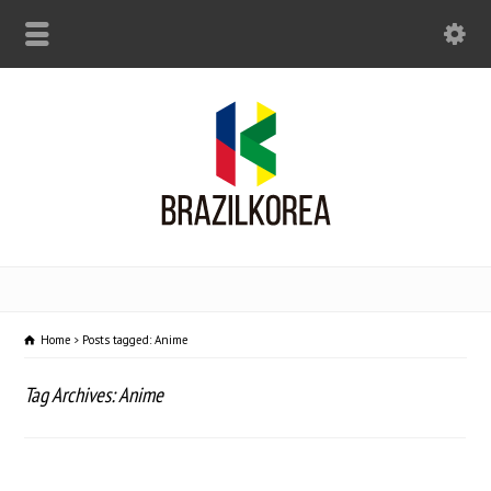
Home
Posts tagged: Anime
Tag Archives: Anime