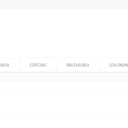
BRASIL
ESPECIAIS
BRAZILKOREA
LOJA ONLIN