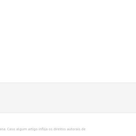
a. Caso algum artigo inflija os direitos autorais de