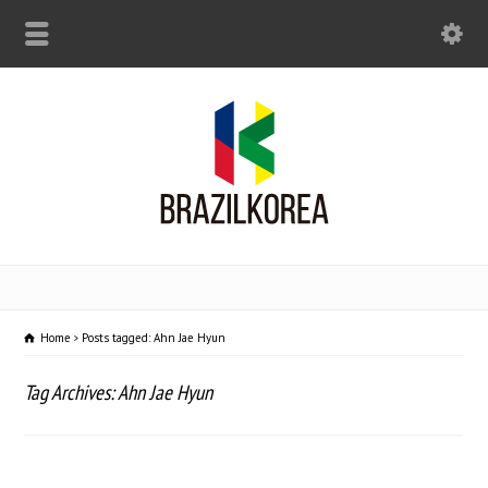
Home
Posts tagged: Ahn Jae Hyun
Tag Archives: Ahn Jae Hyun