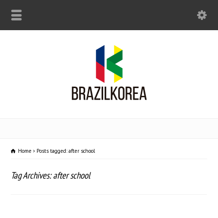
Home
Posts tagged: after school
Tag Archives: after school